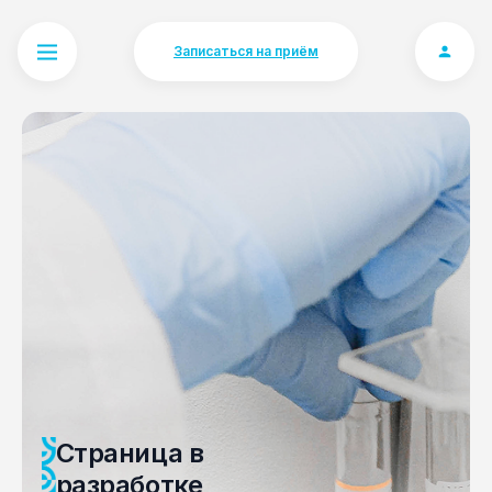
Записаться на приём
Страница в
разработке