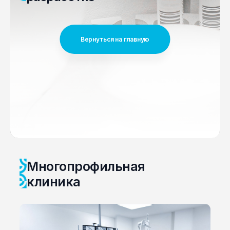
Вернуться на главную
Многопрофильная
клиника