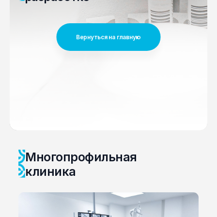
Вернуться на главную
Многопрофильная
клиника