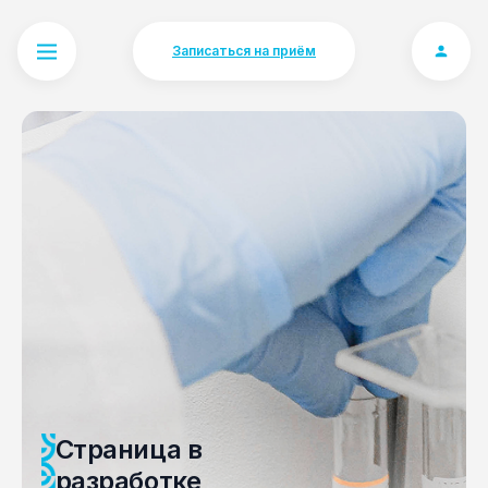
Записаться на приём
Страница в
разработке