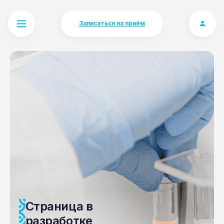
Записаться на приём
Страница в
разработке