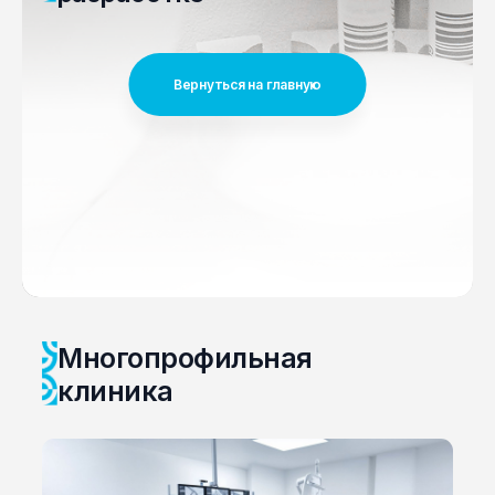
Вернуться на главную
Многопрофильная
клиника