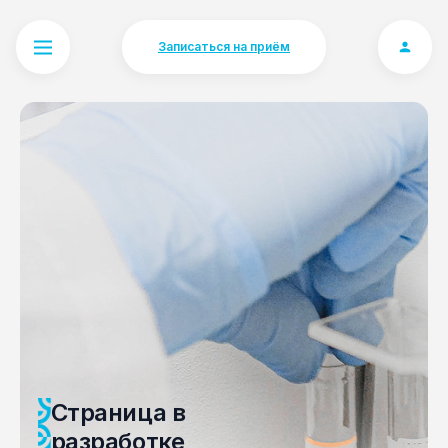
Записаться на приём
Страница в
разработке