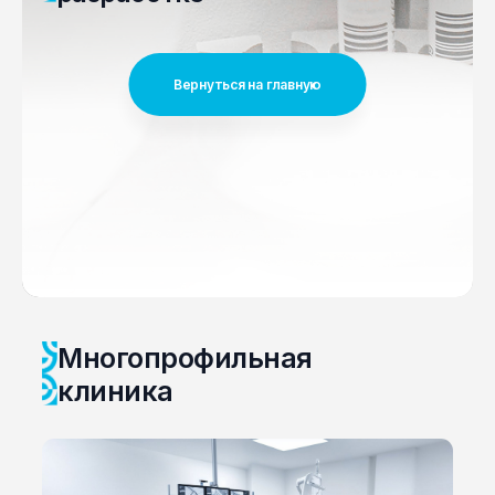
Вернуться на главную
Многопрофильная
клиника